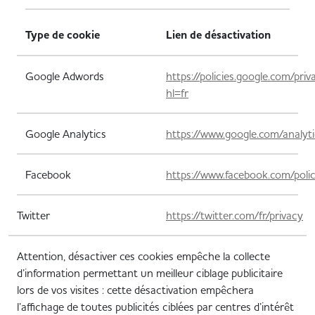
Type de cookie
Lien de désactivation
Google Adwords
https://policies.google.com/priv
hl=fr
Google Analytics
https://www.google.com/analyt
Facebook
https://www.facebook.com/polic
Twitter
https://twitter.com/fr/privacy
Attention, désactiver ces cookies empêche la collecte
d’information permettant un meilleur ciblage publicitaire
lors de vos visites : cette désactivation empêchera
l’affichage de toutes publicités ciblées par centres d’intérêt