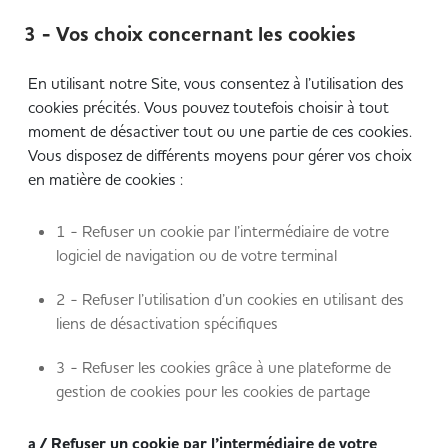
3 - Vos choix concernant les cookies
En utilisant notre Site, vous consentez à l’utilisation des
cookies précités. Vous pouvez toutefois choisir à tout
moment de désactiver tout ou une partie de ces cookies.
Vous disposez de différents moyens pour gérer vos choix
en matière de cookies :
1 - Refuser un cookie par l’intermédiaire de votre
logiciel de navigation ou de votre terminal
2 - Refuser l’utilisation d’un cookies en utilisant des
liens de désactivation spécifiques
3 - Refuser les cookies grâce à une plateforme de
gestion de cookies pour les cookies de partage
a / Refuser un cookie par l’intermédiaire de votre