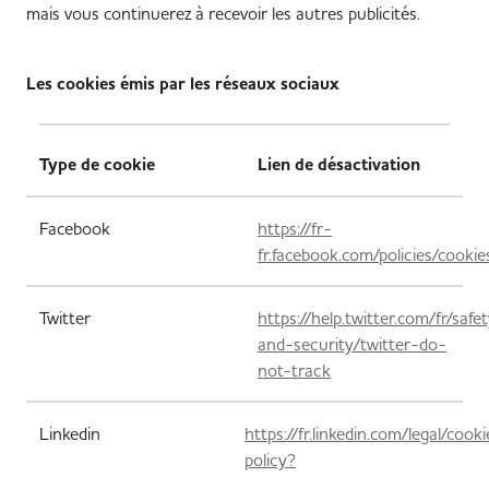
mais vous continuerez à recevoir les autres publicités.
Les cookies émis par les réseaux sociaux
Type de cookie
Lien de désactivation
Facebook
https://fr-
fr.facebook.com/policies/cookie
Twitter
https://help.twitter.com/fr/safe
and-security/twitter-do-
not-track
Linkedin
https://fr.linkedin.com/legal/cook
policy?