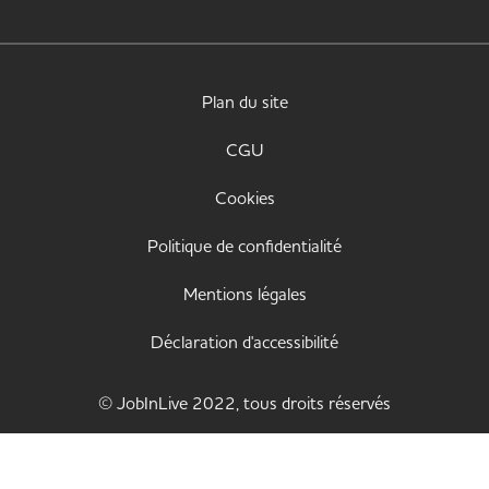
Plan du site
CGU
Cookies
Politique de confidentialité
Mentions légales
Déclaration d'accessibilité
© JobInLive 2022, tous droits réservés