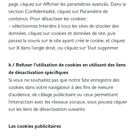
page, cliquez sur Afficher les paramètres avancés. Dans la
section Confidentialité, cliquez sur Paramètre de
contenus. Pour désactiver les cookies :
- sélectionnez Interdire à tous les sites de stocker des
données, cliquez sur cookies et données de site, puis
passez la souris sur le site ayant créé le cookie, et cliquez
sur X dans l’angle droit, ou cliquez sur Tout supprimer.
b / Refuser l’utilisation de cookies en utilisant des liens
de désactivation spécifiques
Si vous ne souhaitez pas que notre Site enregistre des
cookies dans votre navigateur à des fins de mesure
d’audience, de ciblage publicitaire ou ceux permettant
l’interaction avec les réseaux sociaux, vous pouvez cliquer
sur les liens de désactivation suivants.
Les cookies publicitaires