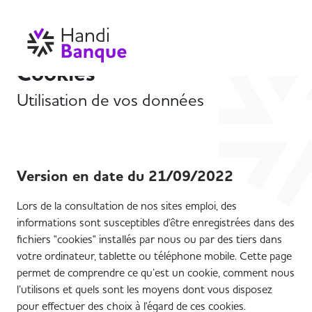
Cookies
Utilisation de vos données
Version en date du 21/09/2022
Lors de la consultation de nos sites emploi, des
informations sont susceptibles d'être enregistrées dans des
fichiers "cookies" installés par nous ou par des tiers dans
votre ordinateur, tablette ou téléphone mobile. Cette page
permet de comprendre ce qu’est un cookie, comment nous
l’utilisons et quels sont les moyens dont vous disposez
pour effectuer des choix à l'égard de ces cookies.