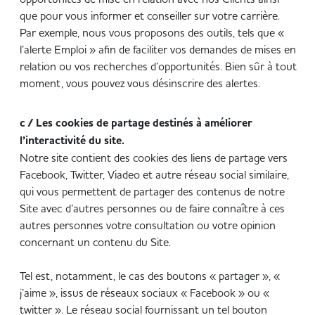
que pour vous informer et conseiller sur votre carrière.
Par exemple, nous vous proposons des outils, tels que «
l’alerte Emploi » afin de faciliter vos demandes de mises en
relation ou vos recherches d’opportunités. Bien sûr à tout
moment, vous pouvez vous désinscrire des alertes.
c / Les cookies de partage destinés à améliorer
l’interactivité du site.
Notre site contient des cookies des liens de partage vers
Facebook, Twitter, Viadeo et autre réseau social similaire,
qui vous permettent de partager des contenus de notre
Site avec d’autres personnes ou de faire connaître à ces
autres personnes votre consultation ou votre opinion
concernant un contenu du Site.
Tel est, notamment, le cas des boutons « partager », «
j’aime », issus de réseaux sociaux « Facebook » ou «
twitter ». Le réseau social fournissant un tel bouton