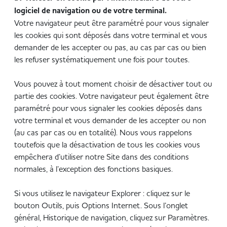
logiciel de navigation ou de votre terminal.
Votre navigateur peut être paramétré pour vous signaler
les cookies qui sont déposés dans votre terminal et vous
demander de les accepter ou pas, au cas par cas ou bien
les refuser systématiquement une fois pour toutes.
Vous pouvez à tout moment choisir de désactiver tout ou
partie des cookies. Votre navigateur peut également être
paramétré pour vous signaler les cookies déposés dans
votre terminal et vous demander de les accepter ou non
(au cas par cas ou en totalité). Nous vous rappelons
toutefois que la désactivation de tous les cookies vous
empêchera d’utiliser notre Site dans des conditions
normales, à l’exception des fonctions basiques.
Si vous utilisez le navigateur Explorer : cliquez sur le
bouton Outils, puis Options Internet. Sous l’onglet
général, Historique de navigation, cliquez sur Paramètres.