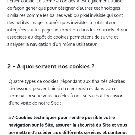
fichier cookie. Le terme « cookies » est également utilisé
de façon générique pour désigner d’autres technologies
similaires comme les balises web ou pixel invisible qui sont
des petites images numériques invisibles à l’utilisateur
intégrées sur les pages internet ou dans les courriels et qui
associées au dépôt de cookies permettent de suivre et
analyser la navigation d’un même utilisateur.
2 - A quoi servent nos cookies ?
Quatre types de cookies, répondant aux finalités décrites
ci-dessous, peuvent ainsi être enregistrés dans votre
terminal lorsque vous accédez à nos services à l’occasion
d’une visite de notre Site :
a / Cookies techniques pour rendre possible votre
navigation sur le Site, assurer la sécurité du Site et vous
permettre d’accéder aux différents services et contenus