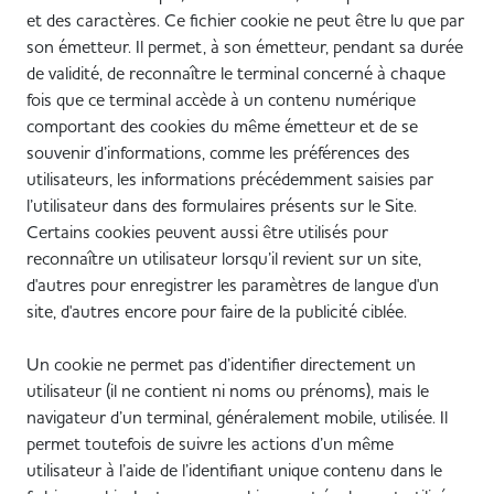
et des caractères. Ce fichier cookie ne peut être lu que par
son émetteur. Il permet, à son émetteur, pendant sa durée
de validité, de reconnaître le terminal concerné à chaque
fois que ce terminal accède à un contenu numérique
comportant des cookies du même émetteur et de se
souvenir d’informations, comme les préférences des
utilisateurs, les informations précédemment saisies par
l’utilisateur dans des formulaires présents sur le Site.
Certains cookies peuvent aussi être utilisés pour
reconnaître un utilisateur lorsqu’il revient sur un site,
d'autres pour enregistrer les paramètres de langue d'un
site, d'autres encore pour faire de la publicité ciblée.
Un cookie ne permet pas d’identifier directement un
utilisateur (il ne contient ni noms ou prénoms), mais le
navigateur d’un terminal, généralement mobile, utilisée. Il
permet toutefois de suivre les actions d’un même
utilisateur à l’aide de l’identifiant unique contenu dans le