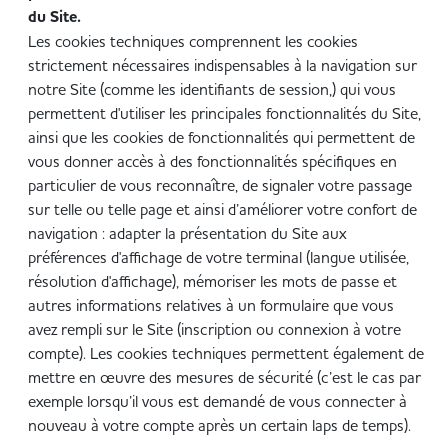
du Site.
Les cookies techniques comprennent les cookies
strictement nécessaires indispensables à la navigation sur
notre Site (comme les identifiants de session,) qui vous
permettent d'utiliser les principales fonctionnalités du Site,
ainsi que les cookies de fonctionnalités qui permettent de
vous donner accès à des fonctionnalités spécifiques en
particulier de vous reconnaître, de signaler votre passage
sur telle ou telle page et ainsi d’améliorer votre confort de
navigation : adapter la présentation du Site aux
préférences d'affichage de votre terminal (langue utilisée,
résolution d'affichage), mémoriser les mots de passe et
autres informations relatives à un formulaire que vous
avez rempli sur le Site (inscription ou connexion à votre
compte). Les cookies techniques permettent également de
mettre en œuvre des mesures de sécurité (c’est le cas par
exemple lorsqu’il vous est demandé de vous connecter à
nouveau à votre compte après un certain laps de temps).