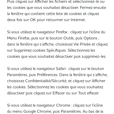
Puis cliquez sur Afficher les fichiers et sélectionnez-le ou
les cookies que vous souhaitez désactiver. Fermez ensuite
la fenêtre qui contient cette liste de cookies et cliquez
deux fois sur OK pour retourner sur Internet.
Si vous utilisez le navigateur Firefox : cliquez sur l’icône du
Menu Firefox, puis sur le bouton Outils, puis Options ;
dans la fenêtre qui s’affiche, choisissez Vie Privée et cliquez
sur Supprimez cookies Spécifiques. Sélectionnez les
cookies que vous souhaitez désactiver puis supprimez-les.
Si vous utilisez le navigateur Safari : cliquez sur le bouton
Paramètres, puis Préférences. Dans la fenêtre qui s’affiche,
choisissez Confidentialité/Sécurité, et cliquez sur Afficher
les cookies. Sélectionnez les cookies que vous souhaitez
désactiver puis cliquez sur Effacer ou sur Tout effacer.
Si vous utilisez le navigateur Chrome : cliquez sur l’icône
du menu Google Chrome, puis Paramètres. Au bas de la