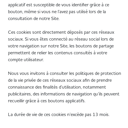
applicatif est susceptible de vous identifier grâce à ce
bouton, même si vous ne l’avez pas utilisé lors de la
consultation de notre Site.
Ces cookies sont directement déposés par ces réseaux
sociaux. Si vous êtes connecté au réseau social lors de
votre navigation sur notre Site, les boutons de partage
permettent de relier les contenus consultés à votre
compte utilisateur.
Nous vous invitons à consulter les politiques de protection
de la vie privée de ces réseaux sociaux afin de prendre
connaissance des finalités d’utilisation, notamment
publicitaires, des informations de navigation qu’ils peuvent
recueillir grâce à ces boutons applicatifs.
La durée de vie de ces cookies n’excède pas 13 mois.