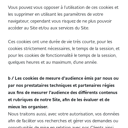
Vous pouvez vous opposer à l’utilisation de ces cookies et
les supprimer en utilisant les paramètres de votre
navigateur, cependant vous risquez de ne plus pouvoir
accéder au Site et/ou aux services du Site.
Ces cookies ont une durée de vie très courte, pour les
cookies strictement nécessaires, le temps de la session, et
pour les cookies de fonctionnalité le temps de la session,
quelques heures et au maximum, d'une année.
b / Les cookies de mesure d’audience émis par nous ou
par nos prestataires techniques et partenaires régies
aux fins de mesurer l’audience des différents contenus
et rubriques de notre Site, afin de les évaluer et de
mieux les organiser.
Nous traitons aussi, avec votre autorisation, vos données
afin de faciliter vos recherches et gérer vos demandes ou
opportunités de mise en relation avec nos Clients ainsi