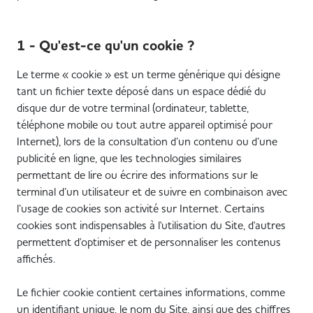
1 - Qu'est-ce qu'un cookie ?
Le terme « cookie » est un terme générique qui désigne
tant un fichier texte déposé dans un espace dédié du
disque dur de votre terminal (ordinateur, tablette,
téléphone mobile ou tout autre appareil optimisé pour
Internet), lors de la consultation d’un contenu ou d’une
publicité en ligne, que les technologies similaires
permettant de lire ou écrire des informations sur le
terminal d’un utilisateur et de suivre en combinaison avec
l’usage de cookies son activité sur Internet. Certains
cookies sont indispensables à l'utilisation du Site, d'autres
permettent d'optimiser et de personnaliser les contenus
affichés.
Le fichier cookie contient certaines informations, comme
un identifiant unique, le nom du Site, ainsi que des chiffres