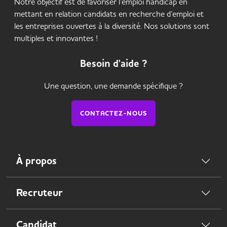
Notre objectif est de favoriser l’emploi handicap en
mettant en relation candidats en recherche d’emploi et
les entreprises ouvertes à la diversité. Nos solutions sont
multiples et innovantes !
Besoin d'aide ?
Une question, une demande spécifique ?
CONTACTEZ-NOUS
À propos
Recruteur
Candidat