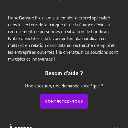
HandiBanque.fr est un site emploi sectoriel spécialisé
dans le secteur de la banque et de la finance dédié au
recrutement de personnes en situation de handicap.
Notre objectif est de favoriser l’emploi handicap en
mettant en relation candidats en recherche d’emploi et
les entreprises ouvertes à la diversité. Nos solutions sont
multiples et innovantes !
Besoin d'aide ?
Une question, une demande spécifique ?
CONTACTEZ-NOUS