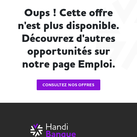
Oups ! Cette offre
n'est plus disponible.
Découvrez d'autres
opportunités sur
notre page Emploi.
CONSULTEZ NOS OFFRES