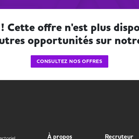
! Cette offre n'est plus dispo
utres opportunités sur notr
CONSULTEZ NOS OFFRES
À propos
Recruteur
ectoriel