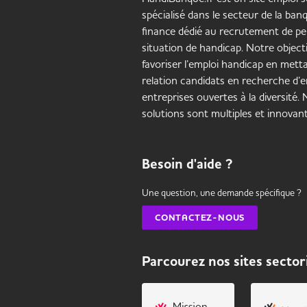
spécialisé dans le secteur de la banq
finance dédié au recrutement de p
situation de handicap. Notre objecti
favoriser l’emploi handicap en mett
relation candidats en recherche d’e
entreprises ouvertes à la diversité.
solutions sont multiples et innovant
Besoin d'aide ?
Une question, une demande spécifique ?
CONTACTEZ-NOUS
Parcourez nos sites sector