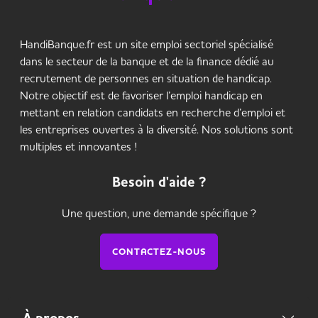
HandiBanque.fr est un site emploi sectoriel spécialisé
dans le secteur de la banque et de la finance dédié au
recrutement de personnes en situation de handicap.
Notre objectif est de favoriser l’emploi handicap en
mettant en relation candidats en recherche d’emploi et
les entreprises ouvertes à la diversité. Nos solutions sont
multiples et innovantes !
Besoin d'aide ?
Une question, une demande spécifique ?
CONTACTEZ-NOUS