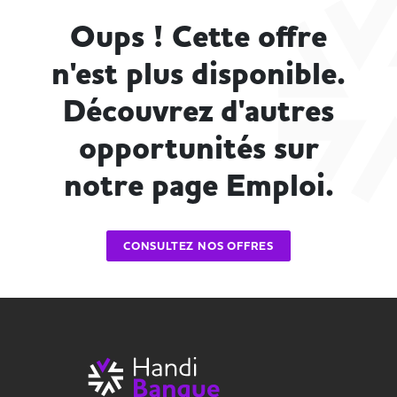
Oups ! Cette offre
n'est plus disponible.
Découvrez d'autres
opportunités sur
notre page Emploi.
CONSULTEZ NOS OFFRES