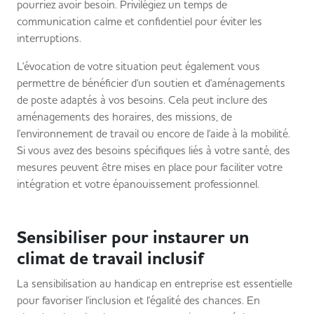
pourriez avoir besoin. Privilégiez un temps de
communication calme et confidentiel pour éviter les
interruptions.
L'évocation de votre situation peut également vous
permettre de bénéficier d'un soutien et d'aménagements
de poste adaptés à vos besoins. Cela peut inclure des
aménagements des horaires, des missions, de
l'environnement de travail ou encore de l'aide à la mobilité.
Si vous avez des besoins spécifiques liés à votre santé, des
mesures peuvent être mises en place pour faciliter votre
intégration et votre épanouissement professionnel.
Sensibiliser pour instaurer un
climat de travail inclusif
La sensibilisation au handicap en entreprise est essentielle
pour favoriser l'inclusion et l'égalité des chances. En