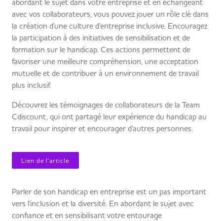
abordant le sujet dans votre entreprise et en échangeant
avec vos collaborateurs, vous pouvez jouer un rôle clé dans
la création d'une culture d'entreprise inclusive. Encouragez
la participation à des initiatives de sensibilisation et de
formation sur le handicap. Ces actions permettent de
favoriser une meilleure compréhension, une acceptation
mutuelle et de contribuer à un environnement de travail
plus inclusif.
Découvrez les témoignages de collaborateurs de la Team
Cdiscount, qui ont partagé leur expérience du handicap au
travail pour inspirer et encourager d'autres personnes.
Lien de l'article
Parler de son handicap en entreprise est un pas important
vers l'inclusion et la diversité. En abordant le sujet avec
confiance et en sensibilisant votre entourage