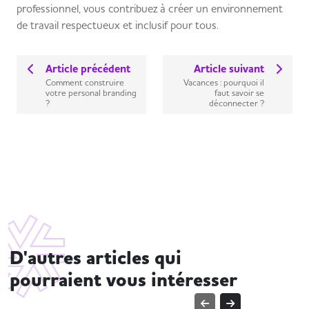
professionnel, vous contribuez à créer un environnement
de travail respectueux et inclusif pour tous.
Article précédent
Article suivant
Comment construire
Vacances : pourquoi il
votre personal branding
faut savoir se
?
déconnecter ?
D'autres articles qui
pourraient vous intéresser