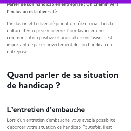
Parler de son handicap en entreprise : Un chemin vers
l’inclusion et la diversité
L'inclusion et la diversité jouent un rôle crucial dans la
culture d'entreprise moderne. Pour favoriser une
communication positive et une culture inclusive, il est
important de parler ouvertement de son handicap en
entreprise.
Quand parler de sa situation
de handicap ?
L’entretien d’embauche
Lors d'un entretien d'embauche, vous avez la possibilité
d'aborder votre situation de handicap. Toutefois, il est