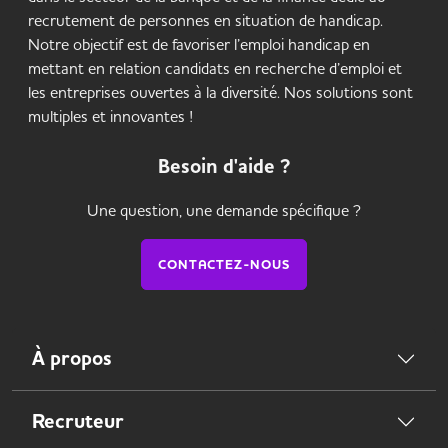
recrutement de personnes en situation de handicap.
Notre objectif est de favoriser l’emploi handicap en
mettant en relation candidats en recherche d’emploi et
les entreprises ouvertes à la diversité. Nos solutions sont
multiples et innovantes !
Besoin d'aide ?
Une question, une demande spécifique ?
CONTACTEZ-NOUS
À propos
Recruteur