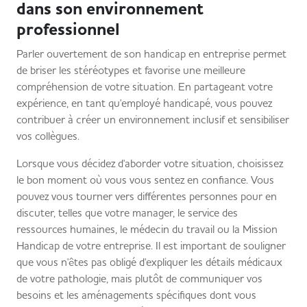
dans son environnement
professionnel
Parler ouvertement de son handicap en entreprise permet
de briser les stéréotypes et favorise une meilleure
compréhension de votre situation. En partageant votre
expérience, en tant qu'employé handicapé, vous pouvez
contribuer à créer un environnement inclusif et sensibiliser
vos collègues.
Lorsque vous décidez d'aborder votre situation, choisissez
le bon moment où vous vous sentez en confiance. Vous
pouvez vous tourner vers différentes personnes pour en
discuter, telles que votre manager, le service des
ressources humaines, le médecin du travail ou la Mission
Handicap de votre entreprise. Il est important de souligner
que vous n'êtes pas obligé d'expliquer les détails médicaux
de votre pathologie, mais plutôt de communiquer vos
besoins et les aménagements spécifiques dont vous