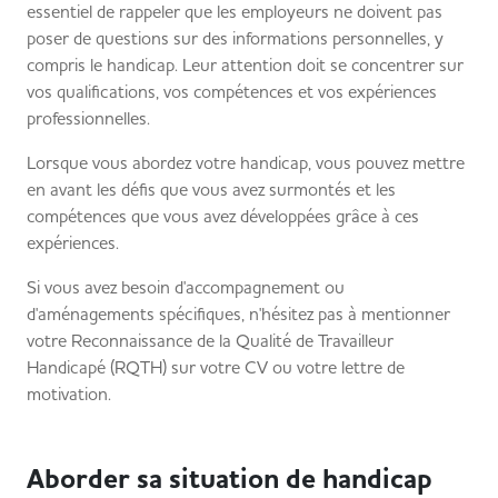
essentiel de rappeler que les employeurs ne doivent pas
poser de questions sur des informations personnelles, y
compris le handicap. Leur attention doit se concentrer sur
vos qualifications, vos compétences et vos expériences
professionnelles.
Lorsque vous abordez votre handicap, vous pouvez mettre
en avant les défis que vous avez surmontés et les
compétences que vous avez développées grâce à ces
expériences.
Si vous avez besoin d'accompagnement ou
d'aménagements spécifiques, n'hésitez pas à mentionner
votre Reconnaissance de la Qualité de Travailleur
Handicapé (RQTH) sur votre CV ou votre lettre de
motivation.
Aborder sa situation de handicap